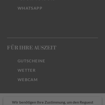
WHATSAPP
FÜR IHRE AUSZEIT
GUTSCHEINE
WETTER
WEBCAM
Wir benötigen Ihre Zustimmung, um den Reguest