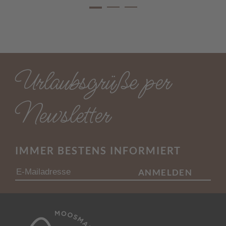
Urlaubsgrüße per
Newsletter
IMMER BESTENS INFORMIERT
ANMELDEN