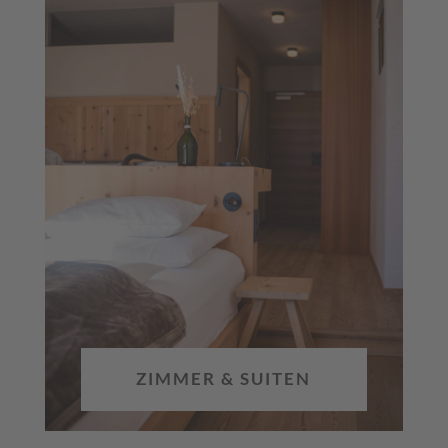
ZIMMER & SUITEN