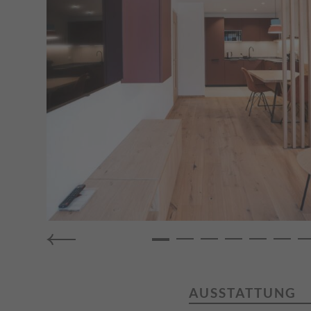
AUSSTATTUNG