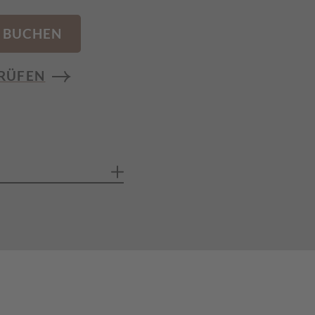
BUCHEN
RÜFEN