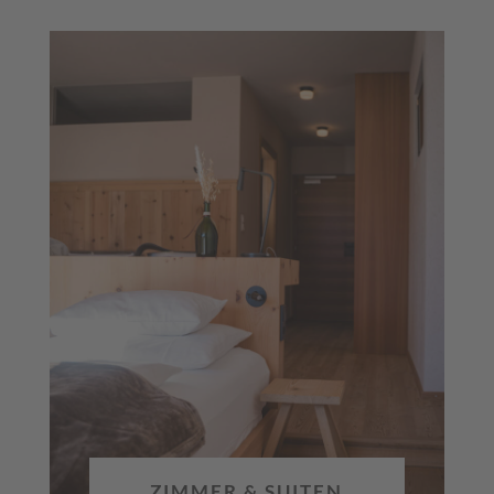
ZIMMER & SUITEN