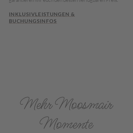
INKLUSIVLEISTUNGEN &
BUCHUNGSINFOS
Mehr Moosmair
Momente