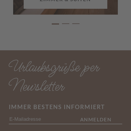
Urlaubsgrüße per
Newsletter
IMMER BESTENS INFORMIERT
ANMELDEN