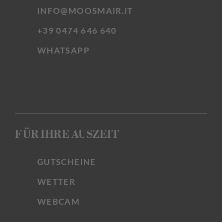
INFO@MOOSMAIR.IT
+39 0474 646 640
WHATSAPP
FÜR IHRE AUSZEIT
GUTSCHEINE
WETTER
WEBCAM