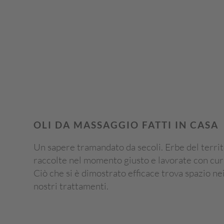
OLI DA MASSAGGIO FATTI IN CASA
Un sapere tramandato da secoli. Erbe del territ
raccolte nel momento giusto e lavorate con cur
Ciò che si è dimostrato efficace trova spazio ne
nostri trattamenti.