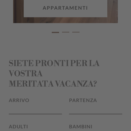
APPARTAMENTI
SIETE PRONTI PER LA
VOSTRA
MERITATA VACANZA?
ARRIVO
PARTENZA
ADULTI
BAMBINI