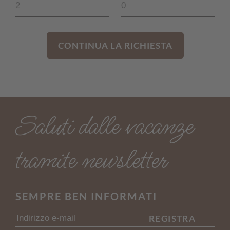
CONTINUA LA RICHIESTA
Saluti dalle vacanze
tramite newsletter
SEMPRE BEN INFORMATI
REGISTRA