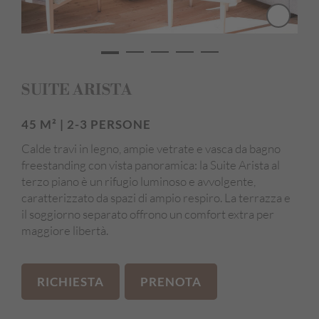
SUITE ARISTA
45 M² | 2-3 PERSONE
Calde travi in legno, ampie vetrate e vasca da bagno
freestanding con vista panoramica: la Suite Arista al
terzo piano è un rifugio luminoso e avvolgente,
caratterizzato da spazi di ampio respiro. La terrazza e
il soggiorno separato offrono un comfort extra per
maggiore libertà.
RICHIESTA
PRENOTA