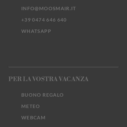
INFO@MOOSMAIR.IT
+39 0474 646 640
WHATSAPP
PER LA VOSTRA VACANZA
BUONO REGALO
METEO
WEBCAM