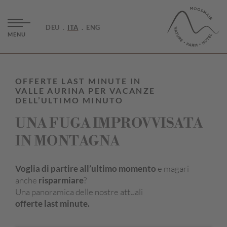
DEU
ITA
ENG
MENU
OFFERTE LAST MINUTE IN
VALLE AURINA PER VACANZE
DELL’ULTIMO MINUTO
UNA FUGA IMPROVVISATA
IN MONTAGNA
Voglia di partire all’ultimo momento
e magari
anche
risparmiare
?
Una panoramica delle nostre attuali
offerte last minute.