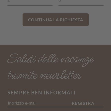
CONTINUA LA RICHIESTA
Saluti dalle vacanze
tramite newsletter
SEMPRE BEN INFORMATI
REGISTRA