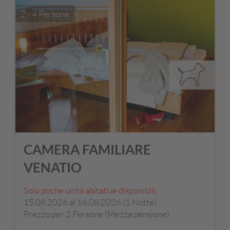
2 - 4 Persone
CAMERA FAMILIARE
VENATIO
Solo poche unità abitative disponibili.
15.08.2026 al 16.08.2026 (1 Notte)
Prezzo per 2 Persone (Mezza pensione)