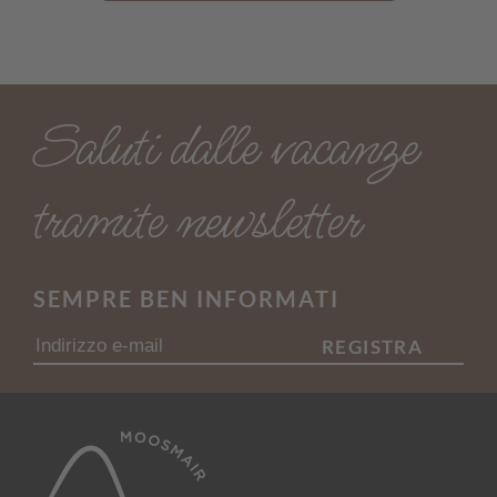
Saluti dalle vacanze
tramite newsletter
SEMPRE BEN INFORMATI
REGISTRA