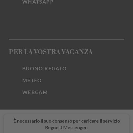
WHATSAPP
PER LA VOSTRA VACANZA
BUONO REGALO
METEO
WEBCAM
È necessario il suo consenso per caricare il servizio
Reguest Messenger.