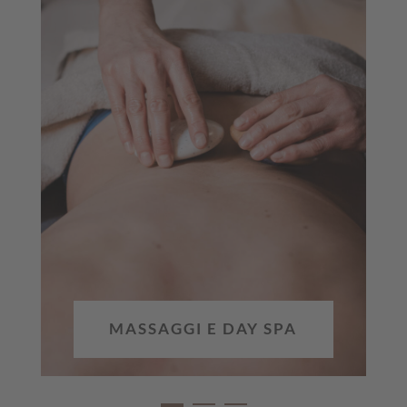
MASSAGGI E DAY SPA