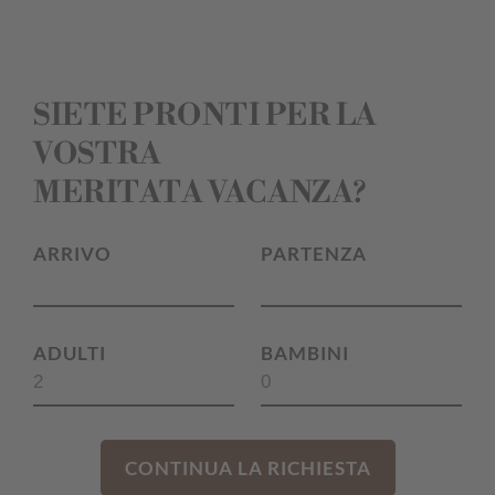
SIETE PRONTI PER LA
VOSTRA
MERITATA VACANZA?
ARRIVO
PARTENZA
ADULTI
BAMBINI
CONTINUA LA RICHIESTA