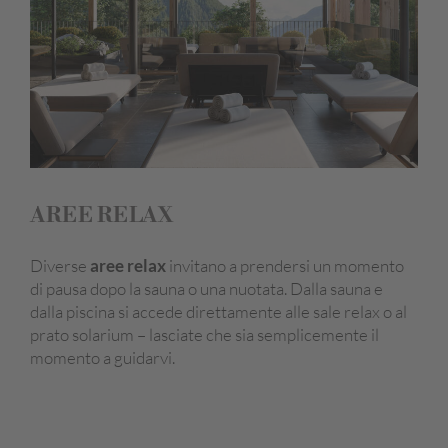
AREE RELAX
Diverse
aree relax
invitano a prendersi un momento
di pausa dopo la sauna o una nuotata. Dalla sauna e
dalla piscina si accede direttamente alle sale relax o al
prato solarium – lasciate che sia semplicemente il
momento a guidarvi.