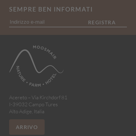
SEMPRE BEN INFORMATI
REGISTRA
Acereto – Via Kirchdorf 81
I-39032 Campo Tures
Alto Adige, Italia
ARRIVO