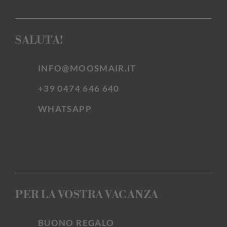
SALUTA!
INFO@MOOSMAIR.IT
+39 0474 646 640
WHATSAPP
PER LA VOSTRA VACANZA
BUONO REGALO