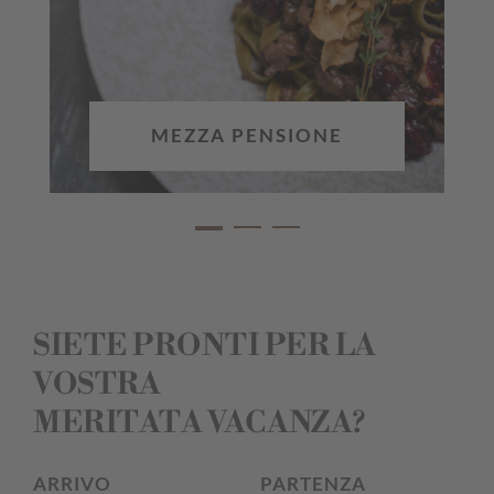
MEZZA PENSIONE
SIETE PRONTI PER LA
VOSTRA
MERITATA VACANZA?
ARRIVO
PARTENZA