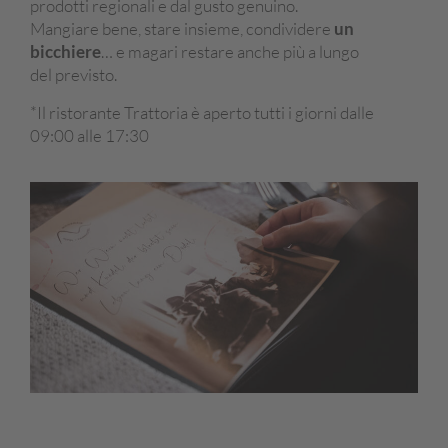
prodotti regionali e dal gusto genuino.
Mangiare bene, stare insieme, condividere
un
bicchiere
… e magari restare anche più a lungo
del previsto.
*Il ristorante Trattoria è aperto tutti i giorni dalle
09:00 alle 17:30