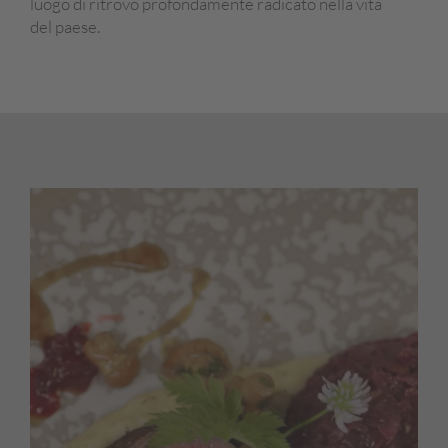
luogo di ritrovo profondamente radicato nella vita
del paese.