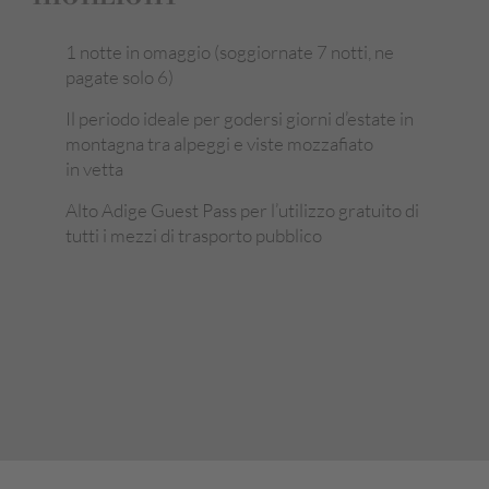
1 notte in omaggio (soggiornate 7 notti, ne
pagate solo 6)
Il periodo ideale per godersi giorni d’estate in
montagna tra alpeggi e viste mozzafiato
in vetta
Alto Adige Guest Pass per l’utilizzo gratuito di
tutti i mezzi di trasporto pubblico