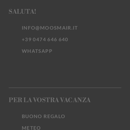
SALUTA!
INFO@MOOSMAIR.IT
+39 0474 646 640
WHATSAPP
PER LA VOSTRA VACANZA
BUONO REGALO
METEO