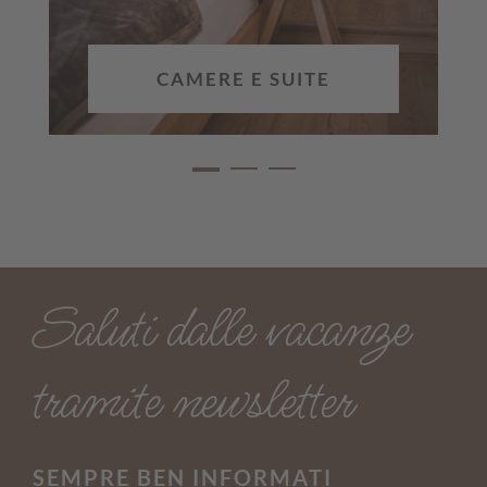
CAMERE E SUITE
Saluti dalle vacanze
tramite newsletter
SEMPRE BEN INFORMATI