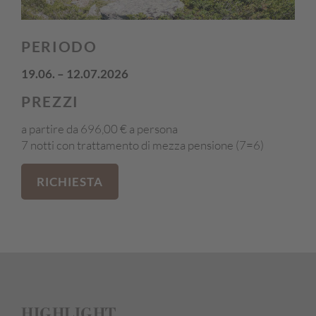
PERIODO
19.06. – 12.07.2026
PREZZI
a partire da 696,00 € a persona
7 notti con trattamento di mezza pensione (7=6)
RICHIESTA
HIGHLIGHT