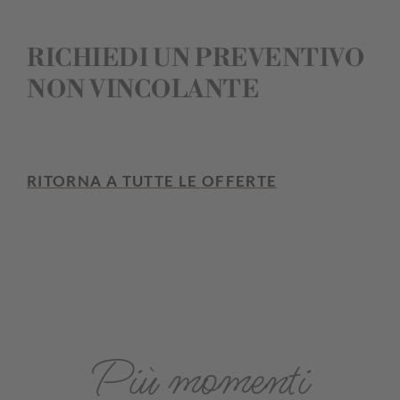
RICHIEDI UN PREVENTIVO
NON VINCOLANTE
RITORNA A TUTTE LE OFFERTE
Più momenti